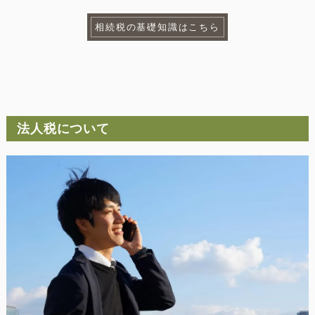
相続税の基礎知識はこちら
法人税について