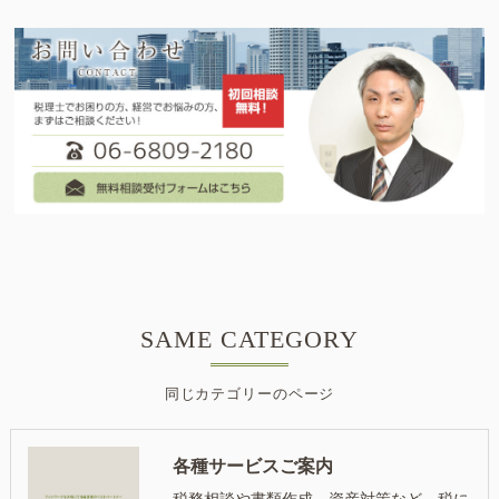
SAME CATEGORY
同じカテゴリーのページ
各種サービスご案内
税務相談や書類作成、資産対策など、税に