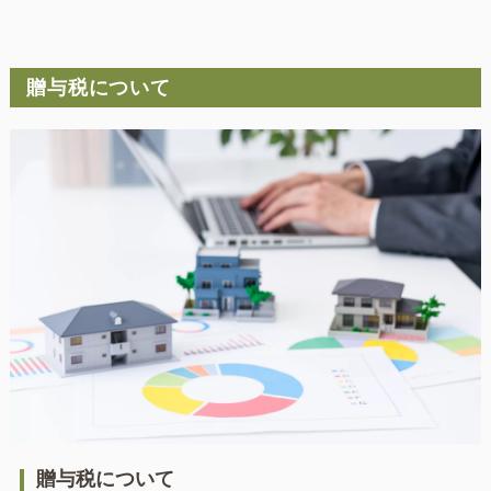
贈与税について
贈与税について