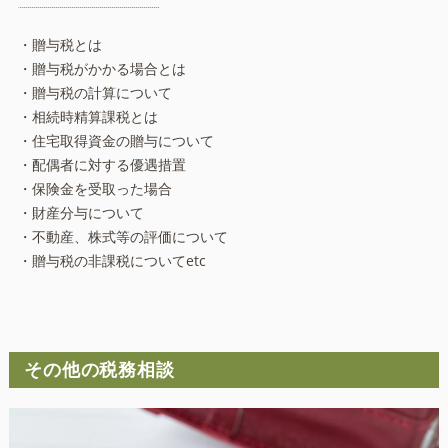
・贈与税とは
・贈与税がかかる場合とは
・贈与税の計算について
・相続時精算課税とは
・住宅取得資金の贈与について
・配偶者に対する優遇措置
・保険金を受取った場合
・財産分与について
・不動産、株式等の評価について
・贈与税の非課税についてetc
その他の税務相談