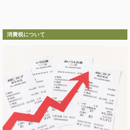
消費税について