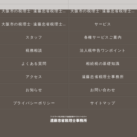
大阪市の税理士･遠藤忠省税理士事務所の口コミ情報
大阪市の税理士･遠藤忠省税理士事務所の評判
大阪市の税理士･遠藤忠省税理士事務所のお客様の声
サービス
スタッフ
各種サービスご案内
税務相談
法人税申告ワンポイント
よくある質問
相続税の基礎知識
アクセス
遠藤忠省税理士事務所
お知らせ
お問い合わせ
プライバシーポリシー
サイトマップ