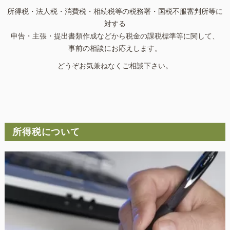
所得税・法人税・消費税・相続税等の税務署・国税不服審判所等に
対する
申告・主張・提出書類作成などから税金の課税標準等に関して、
事前の相談にお応えします。
どうぞお気兼ねなくご相談下さい。
所得税について