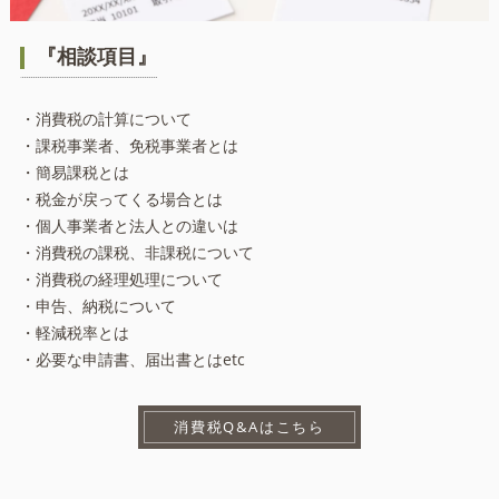
『相談項目』
・消費税の計算について
・課税事業者、免税事業者とは
・簡易課税とは
・税金が戻ってくる場合とは
・個人事業者と法人との違いは
・消費税の課税、非課税について
・消費税の経理処理について
・申告、納税について
・軽減税率とは
・必要な申請書、届出書とはetc
消費税Q&Aはこちら