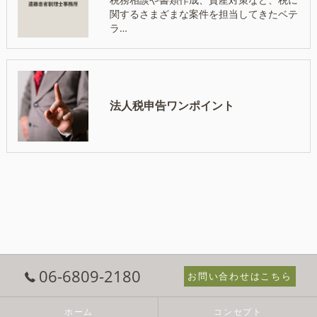
関するさまざまな案件を担当してきたベテ
ラ…
法人税申告ワンポイント
06-6809-2180
お問い合わせはこちら
ホーム
コンセプト