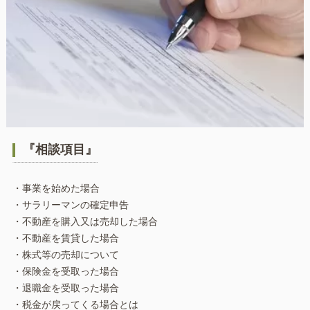
『相談項目』
・事業を始めた場合
・サラリーマンの確定申告
・不動産を購入又は売却した場合
・不動産を賃貸した場合
・株式等の売却について
・保険金を受取った場合
・退職金を受取った場合
・税金が戻ってくる場合とは