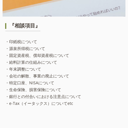
『相談項目』
・印紙税について
・源泉所得税について
・固定資産税、償却資産税について
・給料計算の仕組みについて
・年末調整について
・会社の解散、事業の廃止について
・特定口座、NISAについて
・生命保険、損害保険について
・銀行との付合いにおける注意点について
・e‐Tax（イータックス）についてetc