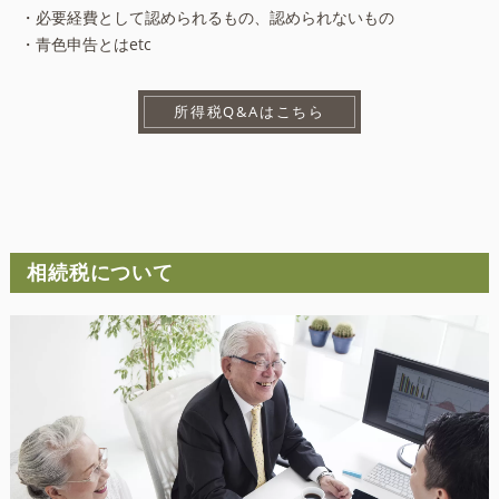
・必要経費として認められるもの、認められないもの
・青色申告とはetc
所得税Q&Aはこちら
相続税について